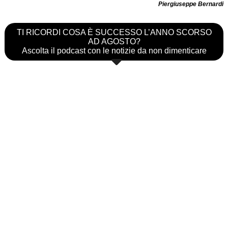
Piergiuseppe Bernardi
TI RICORDI COSA È SUCCESSO L’ANNO SCORSO
AD AGOSTO?
Ascolta il podcast con le notizie da non dimenticare