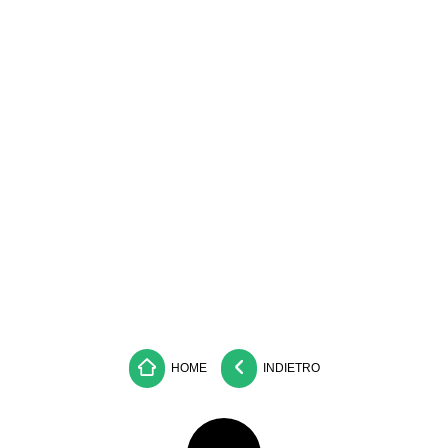
HOME
INDIETRO