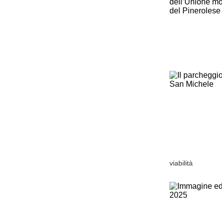
viabilità