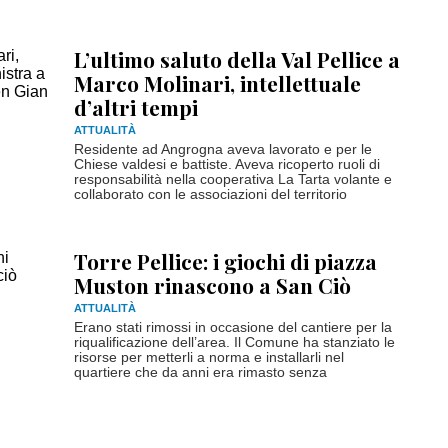
L’ultimo saluto della Val Pellice a
Marco Molinari, intellettuale
d’altri tempi
ATTUALITÀ
Residente ad Angrogna aveva lavorato e per le
Chiese valdesi e battiste. Aveva ricoperto ruoli di
responsabilità nella cooperativa La Tarta volante e
collaborato con le associazioni del territorio
Torre Pellice: i giochi di piazza
Muston rinascono a San Ciò
ATTUALITÀ
Erano stati rimossi in occasione del cantiere per la
riqualificazione dell’area. Il Comune ha stanziato le
risorse per metterli a norma e installarli nel
quartiere che da anni era rimasto senza