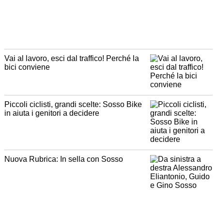
Vai al lavoro, esci dal traffico! Perché la
bici conviene
Piccoli ciclisti, grandi scelte: Sosso Bike
in aiuta i genitori a decidere
Nuova Rubrica: In sella con Sosso