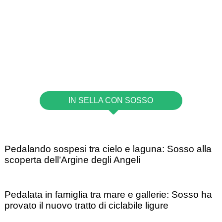
IN SELLA CON SOSSO
Pedalando sospesi tra cielo e laguna: Sosso alla
scoperta dell’Argine degli Angeli
Pedalata in famiglia tra mare e gallerie: Sosso ha
provato il nuovo tratto di ciclabile ligure