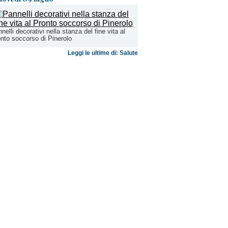
nelli decorativi nella stanza del fine vita al
nto soccorso di Pinerolo
Leggi le ultime di: Salute