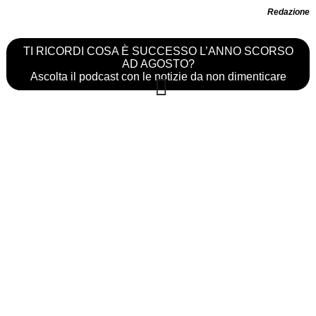
Redazione
TI RICORDI COSA È SUCCESSO L’ANNO SCORSO
AD AGOSTO?
Ascolta il podcast con le notizie da non dimenticare