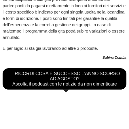
partecipanti da pagarsi direttamente in loco ai fornitori dei servizi e
il costo specifico è indicato per ogni singola uscita nella locandina
e form di iscrizione. I posti sono limitati per garantire la qualità
dell’esperienza e la corretta gestione dei gruppi. In caso di
maltempo il programma della gita potrà subire variazioni o essere
annullato.
E per luglio si sta già lavorando ad altre 3 proposte.
Sabina Comba
TI RICORDI COSA È SUCCESSO L’ANNO SCORSO
AD AGOSTO?
Ascolta il podcast con le notizie da non dimenticare