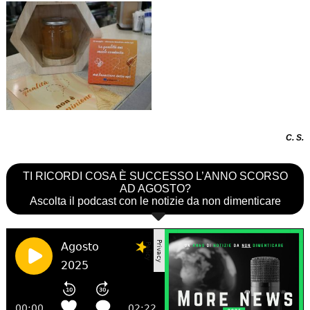
C. S.
TI RICORDI COSA È SUCCESSO L’ANNO SCORSO
AD AGOSTO?
Ascolta il podcast con le notizie da non dimenticare