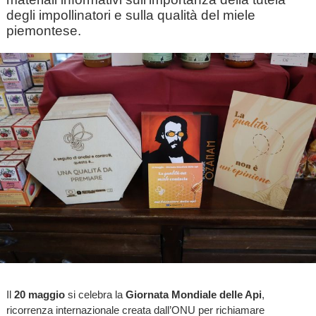
degli impollinatori e sulla qualità del miele
piemontese.
Il
20 maggio
si celebra la
Giornata Mondiale delle Api
,
ricorrenza internazionale creata dall’ONU per richiamare