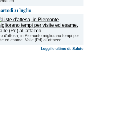
ormatico
artedì 21 luglio
te d'attesa, in Piemonte migliorano tempi per
ite ed esame. Valle (Pd) all'attacco
Leggi le ultime di: Salute