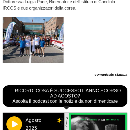
Dottoressa Luigia Pace, Ricercatrice dell'Istituto di Candiolo -
IRCCS e due organizzatori della corsa.
comunicato stampa
TI RICORDI COSA È SUCCESSO L’ANNO SCORSO
AD AGOSTO?
Ascolta il podcast con le notizie da non dimenticare