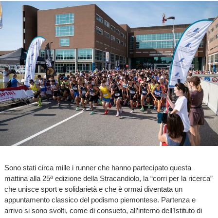
Sono stati circa mille i runner che hanno partecipato questa
mattina alla 25ª edizione della Stracandiolo, la “corri per la ricerca”
che unisce sport e solidarietà e che è ormai diventata un
appuntamento classico del podismo piemontese. Partenza e
arrivo si sono svolti, come di consueto, all’interno dell’Istituto di