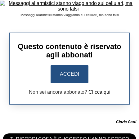
Messaggi allarmistici stanno viaggiando sui cellulari, ma sono falsi
Questo contenuto è riservato
agli abbonati
ACCEDI
Non sei ancora abbonato?
Clicca qui
Cinzia Gatti