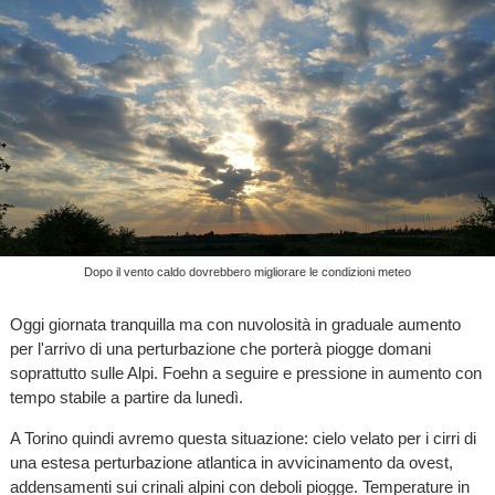
Dopo il vento caldo dovrebbero migliorare le condizioni meteo
Oggi giornata tranquilla ma con nuvolosità in graduale aumento
per l'arrivo di una perturbazione che porterà piogge domani
soprattutto sulle Alpi. Foehn a seguire e pressione in aumento con
tempo stabile a partire da lunedì.
A Torino quindi avremo questa situazione: cielo velato per i cirri di
una estesa perturbazione atlantica in avvicinamento da ovest,
addensamenti sui crinali alpini con deboli piogge. Temperature in