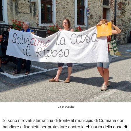
La protesta
Si sono ritrovati stamattina di fronte al municipio di Cumiana con
bandiere e fischietti per protestare contro
la chiusura della casa di