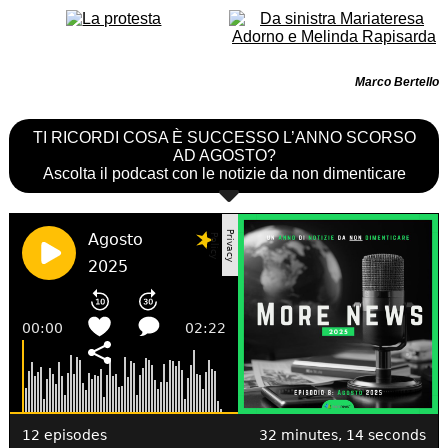
Marco Bertello
TI RICORDI COSA È SUCCESSO L’ANNO SCORSO
AD AGOSTO?
Ascolta il podcast con le notizie da non dimenticare