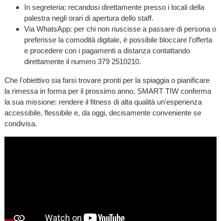
In segreteria: recandosi direttamente presso i locali della
palestra negli orari di apertura dello staff.
Via WhatsApp: per chi non riuscisse a passare di persona o
preferisse la comodità digitale, è possibile bloccare l'offerta
e procedere con i pagamenti a distanza contattando
direttamente il numero 379 2510210.
Che l'obiettivo sia farsi trovare pronti per la spiaggia o pianificare
la rimessa in forma per il prossimo anno, SMART TIW conferma
la sua missione: rendere il fitness di alta qualità un'esperienza
accessibile, flessibile e, da oggi, decisamente conveniente se
condivisa.