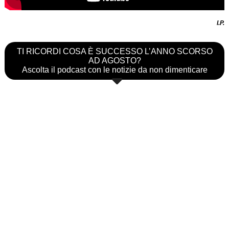
I.P.
TI RICORDI COSA È SUCCESSO L’ANNO SCORSO
AD AGOSTO?
Ascolta il podcast con le notizie da non dimenticare