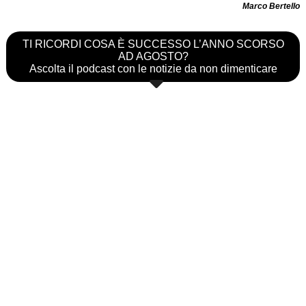
Marco Bertello
TI RICORDI COSA È SUCCESSO L’ANNO SCORSO
AD AGOSTO?
Ascolta il podcast con le notizie da non dimenticare