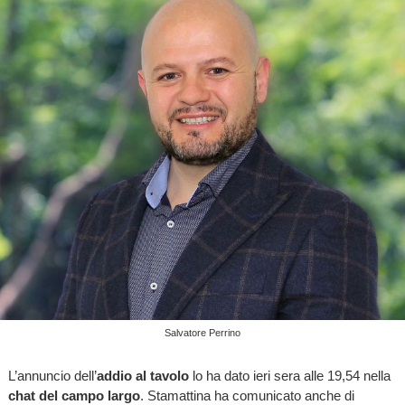
Salvatore Perrino
L’annuncio dell’
addio al tavolo
lo ha dato ieri sera alle 19,54 nella
chat del campo largo
. Stamattina ha comunicato anche di