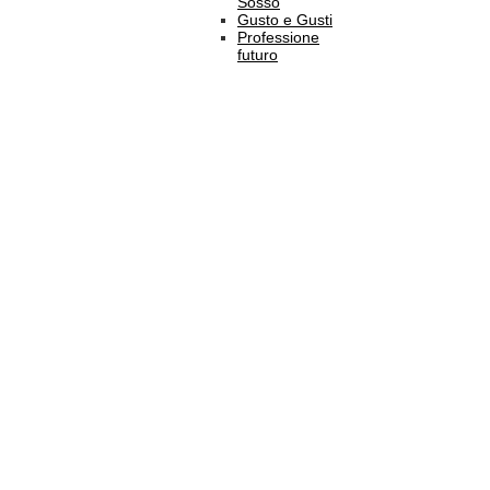
Sosso
Gusto e Gusti
Professione
futuro