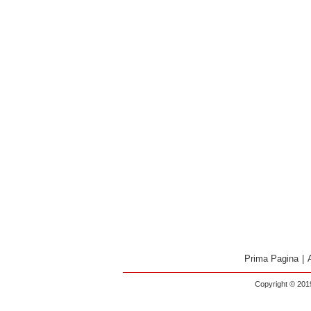
Prima Pagina
|
Copyright © 2019