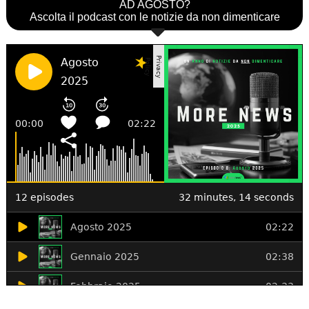
AD AGOSTO?
Ascolta il podcast con le notizie da non dimenticare