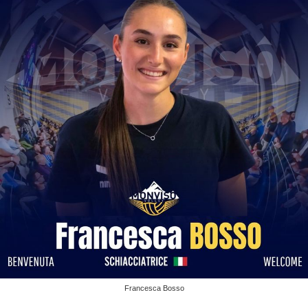
Francesca Bosso