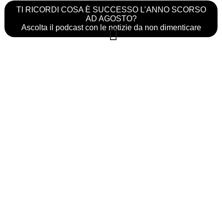
TI RICORDI COSA È SUCCESSO L’ANNO SCORSO
AD AGOSTO?
Ascolta il podcast con le notizie da non dimenticare