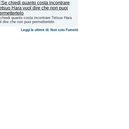
chiedi quanto costa incontrare Tetsuo Hara
l dire che non puoi permettertelo
Leggi le ultime di: Non solo Fumetti