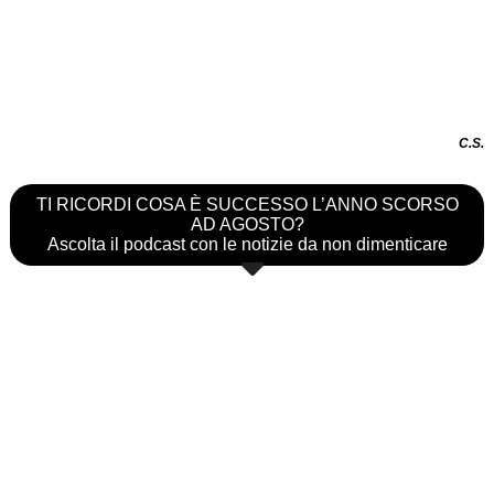
C.S.
TI RICORDI COSA È SUCCESSO L’ANNO SCORSO
AD AGOSTO?
Ascolta il podcast con le notizie da non dimenticare