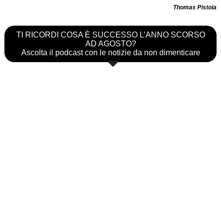
Thomas Pistoia
TI RICORDI COSA È SUCCESSO L’ANNO SCORSO
AD AGOSTO?
Ascolta il podcast con le notizie da non dimenticare