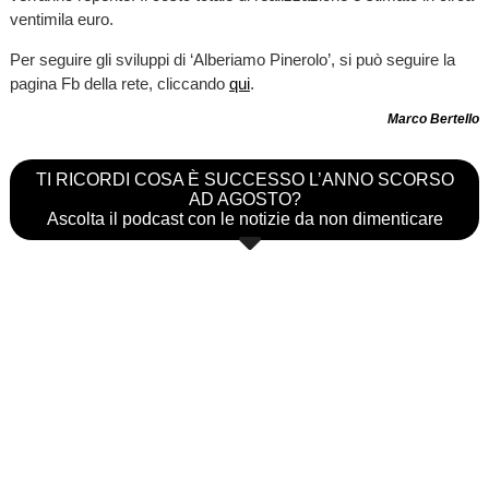
ventimila euro.
Per seguire gli sviluppi di ‘Alberiamo Pinerolo’, si può seguire la
pagina Fb della rete, cliccando
qui
.
Marco Bertello
TI RICORDI COSA È SUCCESSO L’ANNO SCORSO
AD AGOSTO?
Ascolta il podcast con le notizie da non dimenticare