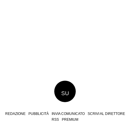
SU
REDAZIONE
PUBBLICITÀ
INVIA COMUNICATO
SCRIVI AL DIRETTORE
RSS
PREMIUM