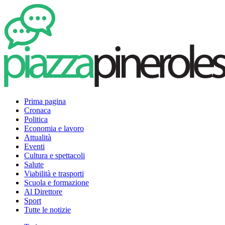
Prima pagina
Cronaca
Politica
Economia e lavoro
Attualità
Eventi
Cultura e spettacoli
Salute
Viabilità e trasporti
Scuola e formazione
Al Direttore
Sport
Tutte le notizie