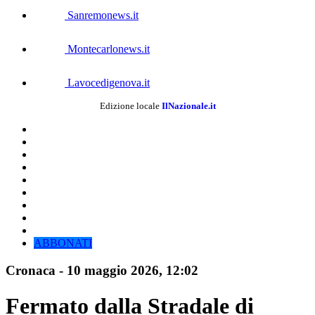
Sanremonews.it
Montecarlonews.it
Lavocedigenova.it
Edizione locale
IlNazionale.it
ABBONATI
Cronaca
-
10 maggio 2026
, 12:02
Fermato dalla Stradale di