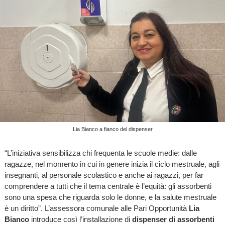
Lia Bianco a fianco del dispenser
“L’iniziativa sensibilizza chi frequenta le scuole medie: dalle
ragazze, nel momento in cui in genere inizia il ciclo mestruale, agli
insegnanti, al personale scolastico e anche ai ragazzi, per far
comprendere a tutti che il tema centrale è l’equità: gli assorbenti
sono una spesa che riguarda solo le donne, e la salute mestruale
è un diritto”. L’assessora comunale alle Pari Opportunità
Lia
Bianco
introduce così l’installazione di
dispenser di assorbenti