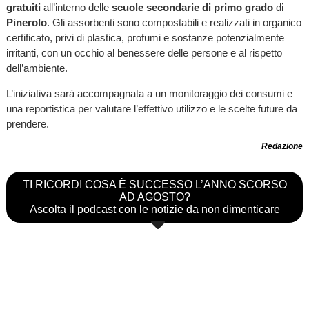
gratuiti
all’interno delle
scuole secondarie di primo grado
di
Pinerolo
. Gli assorbenti sono compostabili e realizzati in organico
certificato, privi di plastica, profumi e sostanze potenzialmente
irritanti, con un occhio al benessere delle persone e al rispetto
dell’ambiente.
L’iniziativa sarà accompagnata a un monitoraggio dei consumi e
una reportistica per valutare l’effettivo utilizzo e le scelte future da
prendere.
Redazione
TI RICORDI COSA È SUCCESSO L’ANNO SCORSO
AD AGOSTO?
Ascolta il podcast con le notizie da non dimenticare