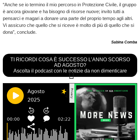
“Anche se io termino il mio percorso in Protezione Civile, il gruppo
è ancora giovane e ha bisogno di risorse nuove; invito tutti a
pensarci e magari a donare una parte del proprio tempo agli altri.
Vi assicuro che quello che si riceve è molto di più di quello che si
dona”, conclude.
Sabina Comba
TI RICORDI COSA È SUCCESSO L’ANNO SCORSO
AD AGOSTO?
Ascolta il podcast con le notizie da non dimenticare