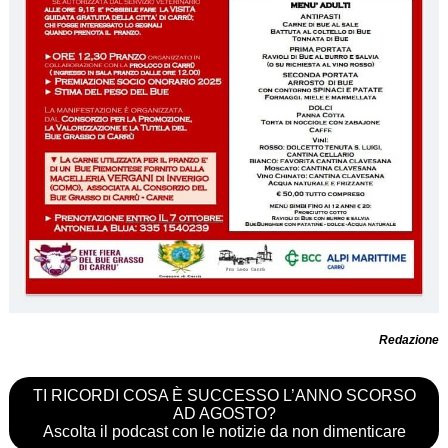
Redazione
TI RICORDI COSA È SUCCESSO L’ANNO SCORSO
AD AGOSTO?
Ascolta il podcast con le notizie da non dimenticare