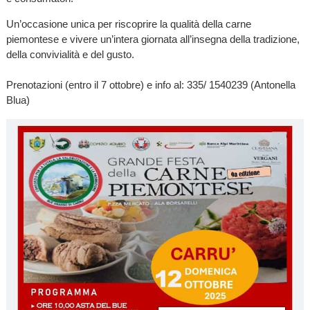
Un’occasione unica per riscoprire la qualità della carne
piemontese e vivere un’intera giornata all’insegna della tradizione,
della convivialità e del gusto.
Prenotazioni (entro il 7 ottobre) e info al: 335/ 1540239 (Antonella
Blua)