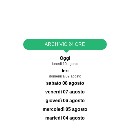
ARCHIVIO 24 ORE
Oggi
lunedì 10 agosto
Ieri
domenica 09 agosto
sabato 08 agosto
venerdì 07 agosto
giovedì 06 agosto
mercoledì 05 agosto
martedì 04 agosto