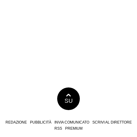
SU
REDAZIONE
PUBBLICITÀ
INVIA COMUNICATO
SCRIVI AL DIRETTORE
RSS
PREMIUM