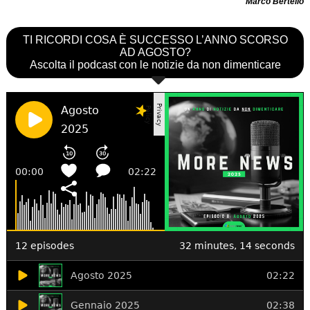
Marco Bertello
TI RICORDI COSA È SUCCESSO L’ANNO SCORSO
AD AGOSTO?
Ascolta il podcast con le notizie da non dimenticare