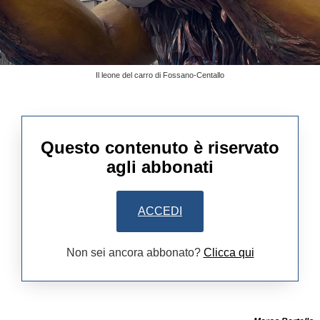
Il leone del carro di Fossano-Centallo
Questo contenuto è riservato
agli abbonati
ACCEDI
Non sei ancora abbonato?
Clicca qui