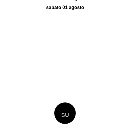
sabato 01 agosto
SU