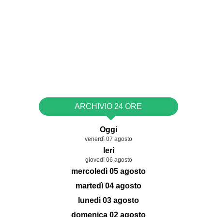
ARCHIVIO 24 ORE
Oggi
venerdì 07 agosto
Ieri
giovedì 06 agosto
mercoledì 05 agosto
martedì 04 agosto
lunedì 03 agosto
domenica 02 agosto