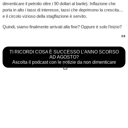
dimenticare il petrolio oltre i 90 dollari al barile). Inflazione che
porta in alto i tassi di interesse, tassi che deprimono la crescita…
e il circolo vizioso della stagflazione è servito.
Quindi, siamo finalmente arrivati alla fine? Oppure è solo l’inizio?
cs
TI RICORDI COSA È SUCCESSO L’ANNO SCORSO
AD AGOSTO?
Ascolta il podcast con le notizie da non dimenticare