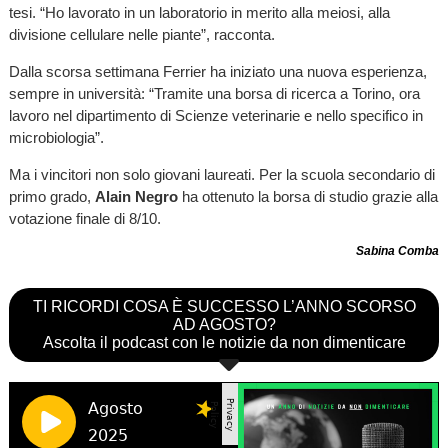
tesi. “Ho lavorato in un laboratorio in merito alla meiosi, alla
divisione cellulare nelle piante”, racconta.
Dalla scorsa settimana Ferrier ha iniziato una nuova esperienza,
sempre in università: “Tramite una borsa di ricerca a Torino, ora
lavoro nel dipartimento di Scienze veterinarie e nello specifico in
microbiologia”.
Ma i vincitori non solo giovani laureati. Per la scuola secondario di
primo grado,
Alain Negro
ha ottenuto la borsa di studio grazie alla
votazione finale di 8/10.
Sabina Comba
TI RICORDI COSA È SUCCESSO L’ANNO SCORSO
AD AGOSTO?
Ascolta il podcast con le notizie da non dimenticare