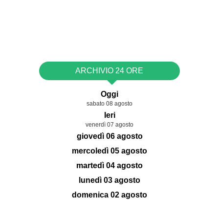
ARCHIVIO 24 ORE
Oggi
sabato 08 agosto
Ieri
venerdì 07 agosto
giovedì 06 agosto
mercoledì 05 agosto
martedì 04 agosto
lunedì 03 agosto
domenica 02 agosto