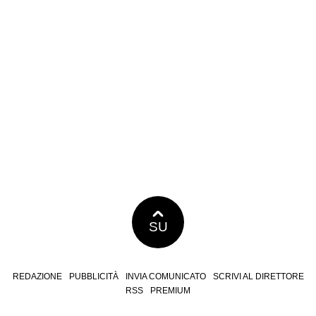
SU
REDAZIONE
PUBBLICITÀ
INVIA COMUNICATO
SCRIVI AL DIRETTORE
RSS
PREMIUM