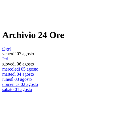
Archivio 24 Ore
Oggi
venerdì 07 agosto
Ieri
giovedì 06 agosto
mercoledì 05 agosto
martedì 04 agosto
lunedì 03 agosto
domenica 02 agosto
sabato 01 agosto