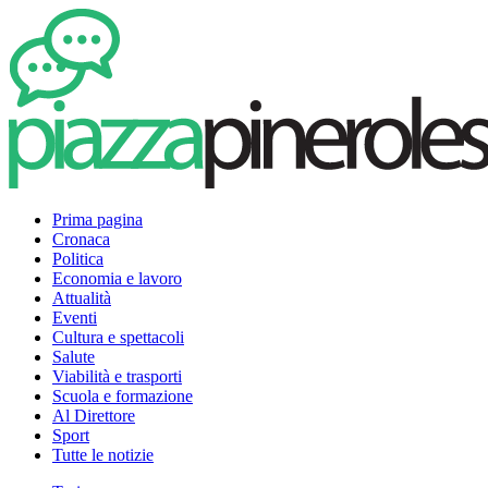
Prima pagina
Cronaca
Politica
Economia e lavoro
Attualità
Eventi
Cultura e spettacoli
Salute
Viabilità e trasporti
Scuola e formazione
Al Direttore
Sport
Tutte le notizie