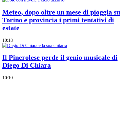
Meteo, dopo oltre un mese di pioggia su
Torino e provincia i primi tentativi di
estate
10:18
Il Pinerolese perde il genio musicale di
Diego Di Chiara
10:10