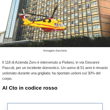
Immagine d'archivio
Il 118 di Azienda Zero è intervenuto a Piobesi, in via Giovanni
Pascoli, per un incidente domestico. Un uomo di 51 anni è rimasto
ustionato durante una grigliata: ha riportato ustioni sul 30% del
corpo.
Al Cto in codice rosso