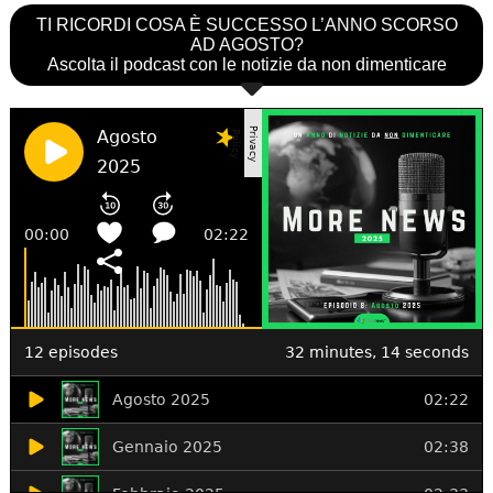
TI RICORDI COSA È SUCCESSO L’ANNO SCORSO
AD AGOSTO?
Ascolta il podcast con le notizie da non dimenticare