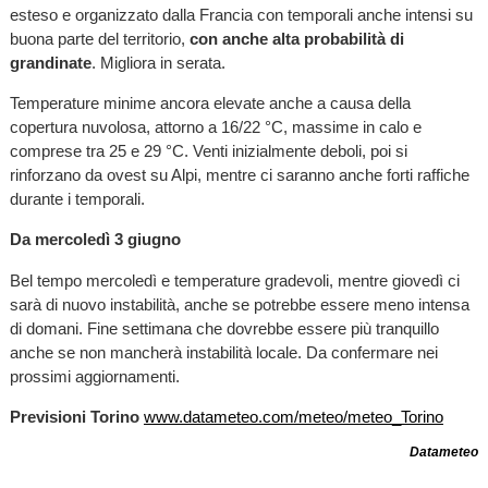
esteso e organizzato dalla Francia con temporali anche intensi su
buona parte del territorio,
con anche alta probabilità di
grandinate
. Migliora in serata.
Temperature minime ancora elevate anche a causa della
copertura nuvolosa, attorno a 16/22 °C, massime in calo e
comprese tra 25 e 29 °C. Venti inizialmente deboli, poi si
rinforzano da ovest su Alpi, mentre ci saranno anche forti raffiche
durante i temporali.
Da mercoledì 3 giugno
Bel tempo mercoledì e temperature gradevoli, mentre giovedì ci
sarà di nuovo instabilità, anche se potrebbe essere meno intensa
di domani. Fine settimana che dovrebbe essere più tranquillo
anche se non mancherà instabilità locale. Da confermare nei
prossimi aggiornamenti.
Previsioni Torino
www.datameteo.com/meteo/meteo_Torino
Datameteo