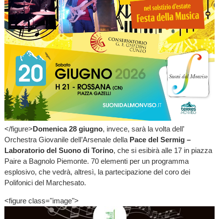
</figure>
Domenica 28 giugno
, invece, sarà la volta dell’
Orchestra Giovanile dell’Arsenale della
Pace del Sermig –
Laboratorio del Suono di Torino
, che si esibirà alle 17 in piazza
Paire a Bagnolo Piemonte. 70 elementi per un programma
esplosivo, che vedrà, altresì, la partecipazione del coro dei
Polifonici del Marchesato.
<figure class="image">