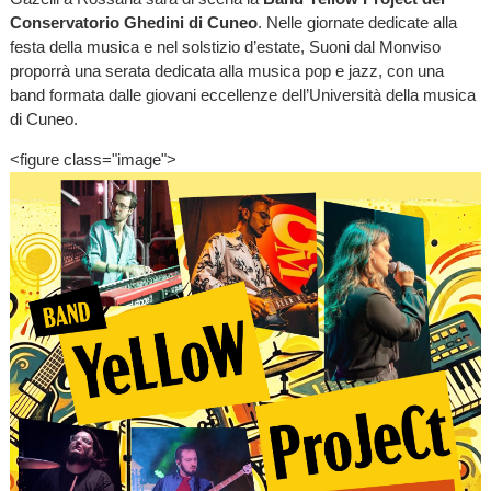
Conservatorio Ghedini di Cuneo
. Nelle giornate dedicate alla
festa della musica e nel solstizio d’estate, Suoni dal Monviso
proporrà una serata dedicata alla musica pop e jazz, con una
band formata dalle giovani eccellenze dell’Università della musica
di Cuneo.
<figure class="image">