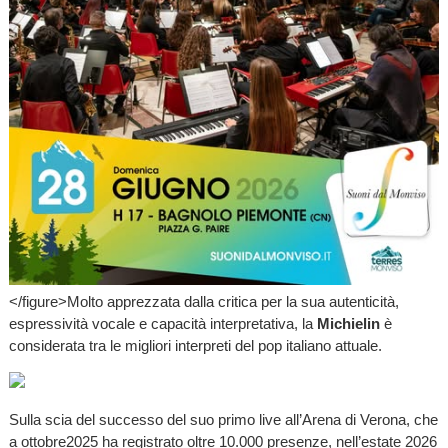
</figure>Molto apprezzata dalla critica per la sua autenticità,
espressività vocale e capacità interpretativa, la
Michielin
è
considerata tra le migliori interpreti del pop italiano attuale.
Sulla scia del successo del suo primo live all’Arena di Verona, che
a ottobre2025 ha registrato oltre 10.000 presenze, nell’estate 2026