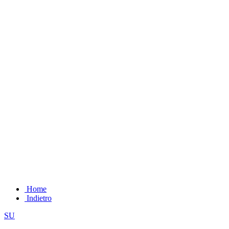
Home
Indietro
SU